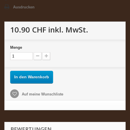
Ausdrucken
10.90 CHF
inkl. MwSt.
Menge
In den Warenkorb
Auf meine Wunschliste
BEWERTUNGEN