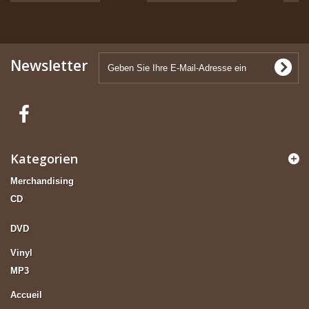
Newsletter
Kategorien
Merchandising
CD
DVD
Vinyl
MP3
Accueil