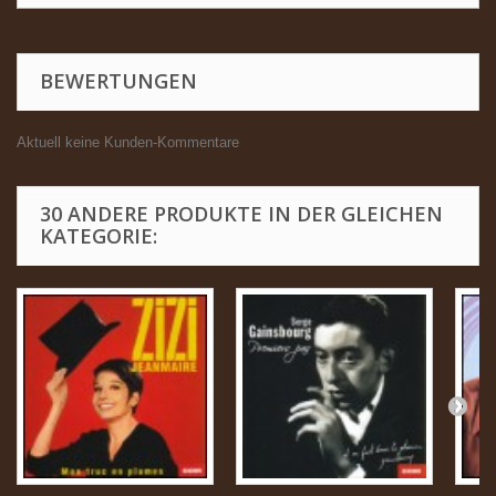
BEWERTUNGEN
Aktuell keine Kunden-Kommentare
30 ANDERE PRODUKTE IN DER GLEICHEN
KATEGORIE: