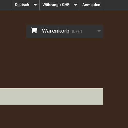
Deutsch
Währung :
CHF
Anmelden
Warenkorb
(Leer)