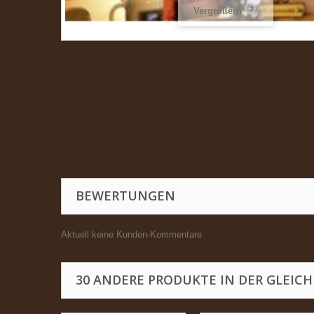
Vergrößern
BEWERTUNGEN
Aktuell keine Kunden-Kommentare
30 ANDERE PRODUKTE IN DER GLEICH