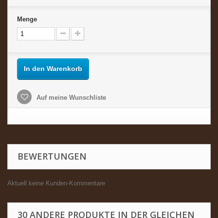
Menge
In den Warenkorb
Auf meine Wunschliste
BEWERTUNGEN
Aktuell keine Kunden-Kommentare
30 ANDERE PRODUKTE IN DER GLEICHEN