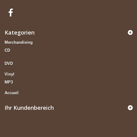
Kategorien
Merchandising
CD
DVD
Vinyl
MP3
Accueil
Ihr Kundenbereich