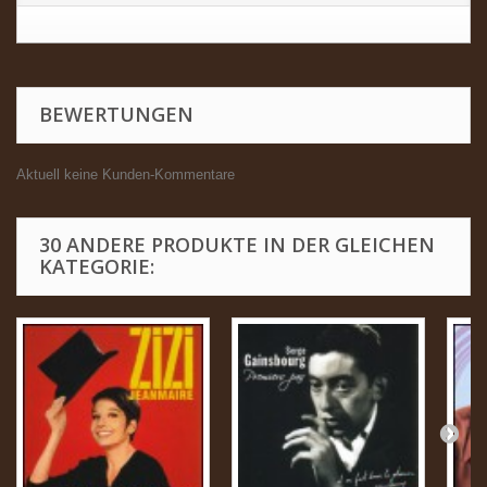
BEWERTUNGEN
Aktuell keine Kunden-Kommentare
30 ANDERE PRODUKTE IN DER GLEICHEN
KATEGORIE: