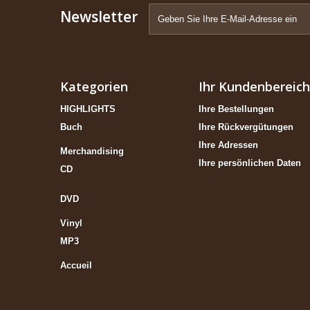
Newsletter
Kategorien
Ihr Kundenbereich
HIGHLIGHTS
Ihre Bestellungen
Buch
Ihre Rückvergütungen
Ihre Adressen
Merchandising
Ihre persönlichen Daten
CD
DVD
Vinyl
MP3
Accueil