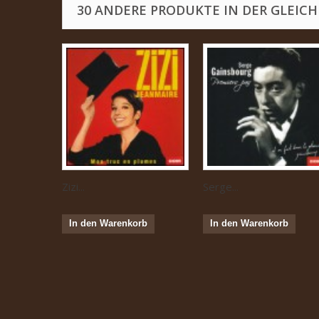
30 ANDERE PRODUKTE IN DER GLEICH
Zizi...
Serge...
In den Warenkorb
In den Warenkorb