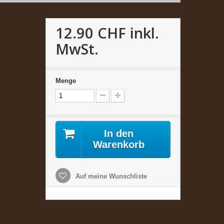
12.90 CHF
inkl.
MwSt.
Menge
In den
Warenkorb
Auf meine Wunschliste