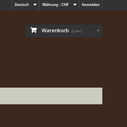
Deutsch
Währung :
CHF
Anmelden
Warenkorb
(Leer)