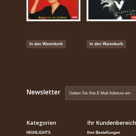
Zizi...
Serge...
In den Warenkorb
In den Warenkorb
Newsletter
Kategorien
Ihr Kundenbereich
HIGHLIGHTS
Ihre Bestellungen