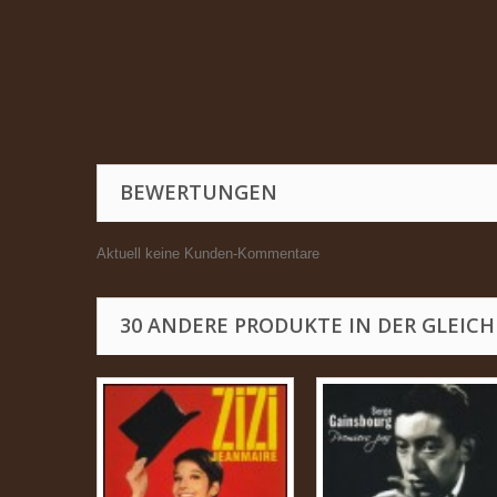
BEWERTUNGEN
Aktuell keine Kunden-Kommentare
30 ANDERE PRODUKTE IN DER GLEICH