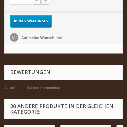
In den Warenkorb
Auf meine Wunschliste
BEWERTUNGEN
Aktuell keine Kunden-Kommentare
30 ANDERE PRODUKTE IN DER GLEICHEN
KATEGORIE: