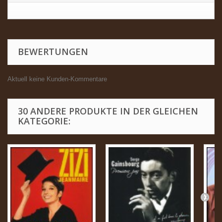
BEWERTUNGEN
Aktuell keine Kunden-Kommentare
30 ANDERE PRODUKTE IN DER GLEICHEN
KATEGORIE: