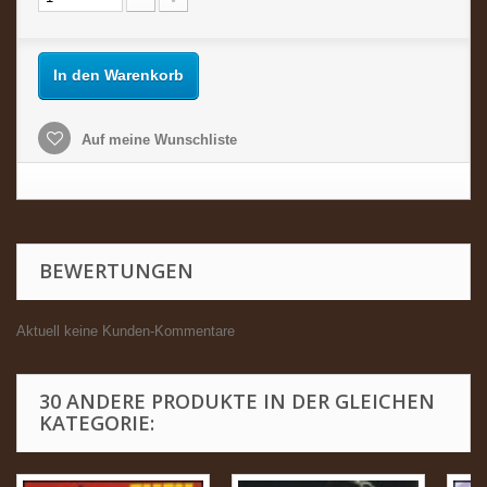
In den Warenkorb
Auf meine Wunschliste
BEWERTUNGEN
Aktuell keine Kunden-Kommentare
30 ANDERE PRODUKTE IN DER GLEICHEN
KATEGORIE: