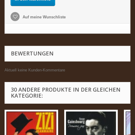
Auf meine Wunschliste
BEWERTUNGEN
Aktuell keine Kunden-Kommentare
30 ANDERE PRODUKTE IN DER GLEICHEN
KATEGORIE: