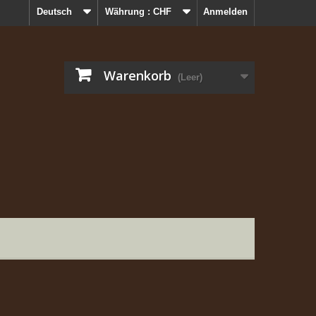
Deutsch
Währung :
CHF
Anmelden
Warenkorb
(Leer)