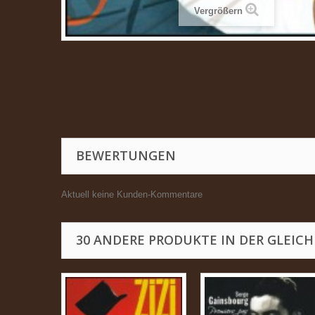
Vergrößern
BEWERTUNGEN
Aktuell keine Kunden-Kommentare
30 ANDERE PRODUKTE IN DER GLEICH