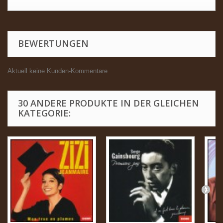
BEWERTUNGEN
Aktuell keine Kunden-Kommentare
30 ANDERE PRODUKTE IN DER GLEICHEN
KATEGORIE: