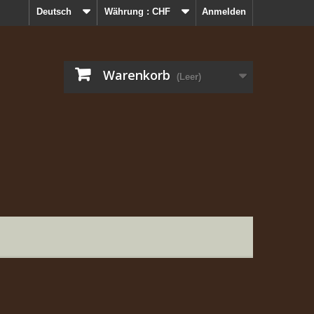
Deutsch
Währung :
CHF
Anmelden
Warenkorb
(Leer)