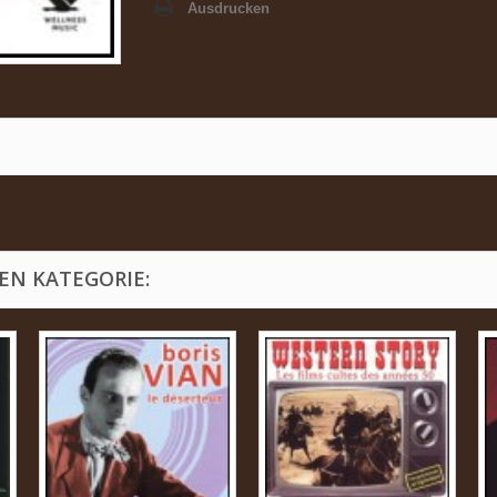
Ausdrucken
EN KATEGORIE: