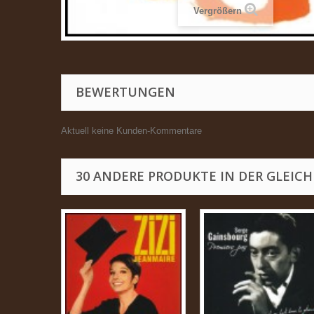
Vergrößern
BEWERTUNGEN
Aktuell keine Kunden-Kommentare
30 ANDERE PRODUKTE IN DER GLEICH