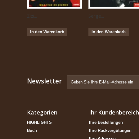
Zizi...
Serge...
In den Warenkorb
In den Warenkorb
Newsletter
Kategorien
Ihr Kundenbereich
HIGHLIGHTS
Ihre Bestellungen
Buch
Ihre Rückvergütungen
Ihre Adressen