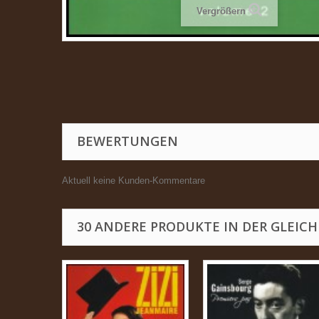
Vergrößern
BEWERTUNGEN
Aktuell keine Kunden-Kommentare
30 ANDERE PRODUKTE IN DER GLEICH