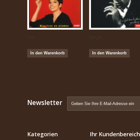
Zizi...
Serge...
In den Warenkorb
In den Warenkorb
Newsletter
Kategorien
Ihr Kundenbereich