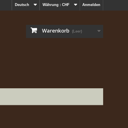
Deutsch
Währung :
CHF
Anmelden
Warenkorb
(Leer)