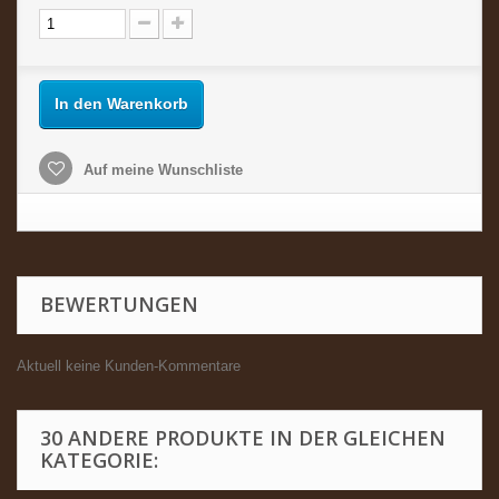
In den Warenkorb
Auf meine Wunschliste
BEWERTUNGEN
Aktuell keine Kunden-Kommentare
30 ANDERE PRODUKTE IN DER GLEICHEN
KATEGORIE: