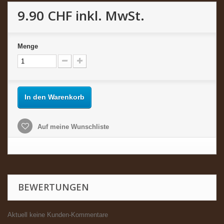
9.90 CHF
inkl. MwSt.
Menge
In den Warenkorb
Auf meine Wunschliste
BEWERTUNGEN
Aktuell keine Kunden-Kommentare