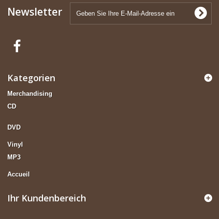
Newsletter
Kategorien
Merchandising
CD
DVD
Vinyl
MP3
Accueil
Ihr Kundenbereich