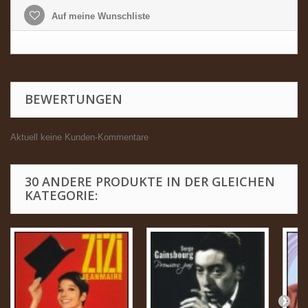
Auf meine Wunschliste
BEWERTUNGEN
Aktuell keine Kunden-Kommentare
30 ANDERE PRODUKTE IN DER GLEICHEN
KATEGORIE: