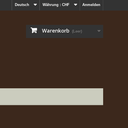
Deutsch
Währung :
CHF
Anmelden
Warenkorb
(Leer)