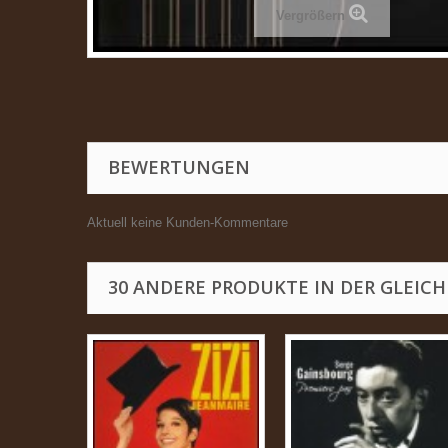
Vergrößern
BEWERTUNGEN
Aktuell keine Kunden-Kommentare
30 ANDERE PRODUKTE IN DER GLEICH