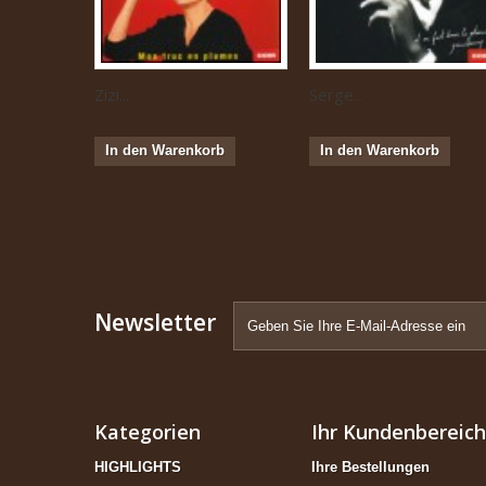
Zizi...
Serge...
In den Warenkorb
In den Warenkorb
Newsletter
Kategorien
Ihr Kundenbereich
HIGHLIGHTS
Ihre Bestellungen