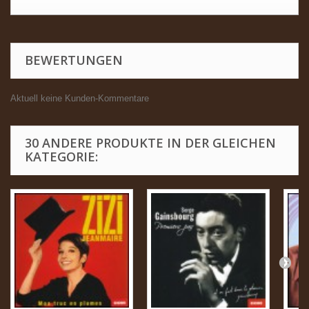
BEWERTUNGEN
Aktuell keine Kunden-Kommentare
30 ANDERE PRODUKTE IN DER GLEICHEN
KATEGORIE: