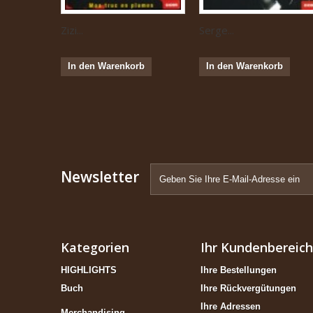
Zizi...
Serge...
In den Warenkorb
In den Warenkorb
Newsletter
Kategorien
Ihr Kundenbereich
HIGHLIGHTS
Ihre Bestellungen
Buch
Ihre Rückvergütungen
Ihre Adressen
Merchandising