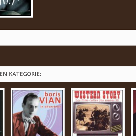
EN KATEGORIE: