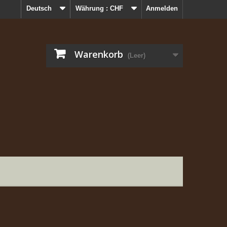
Deutsch
Währung :
CHF
Anmelden
Warenkorb
(Leer)