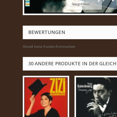
Vergrößern
BEWERTUNGEN
Aktuell keine Kunden-Kommentare
30 ANDERE PRODUKTE IN DER GLEICH