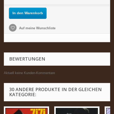
In den Warenkorb
Auf meine Wunschliste
BEWERTUNGEN
Aktuell keine Kunden-Kommentare
30 ANDERE PRODUKTE IN DER GLEICHEN
KATEGORIE: