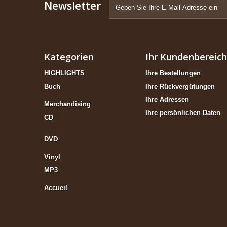
Newsletter
Kategorien
Ihr Kundenbereich
HIGHLIGHTS
Ihre Bestellungen
Buch
Ihre Rückvergütungen
Ihre Adressen
Merchandising
Ihre persönlichen Daten
CD
DVD
Vinyl
MP3
Accueil