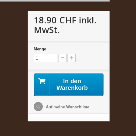
18.90 CHF
inkl.
MwSt.
Menge
In den
Warenkorb
Auf meine Wunschliste