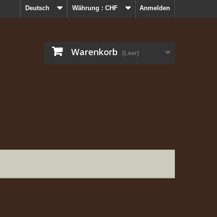
Deutsch
Währung :
CHF
Anmelden
Warenkorb
(Leer)