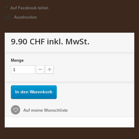
Auf Facebook teilen
Ausdrucken
9.90 CHF
inkl. MwSt.
Menge
In den Warenkorb
Auf meine Wunschliste