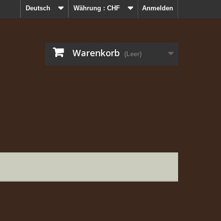
Deutsch
Währung :
CHF
Anmelden
Warenkorb
(Leer)