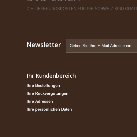
DIE LIEFERUNGSKOSTEN FÜR DIE SCHWEIZ SIND GRAT
Newsletter
Ihr Kundenbereich
Ihre Bestellungen
Ihre Rückvergütungen
Ihre Adressen
Ihre persönlichen Daten